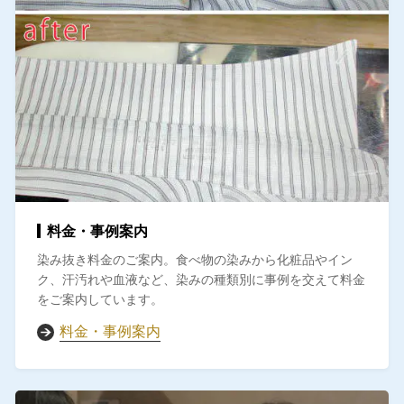
料金・事例案内
染み抜き料金のご案内。食べ物の染みから化粧品やイン
ク、汗汚れや血液など、染みの種類別に事例を交えて料金
をご案内しています。
料金・事例案内