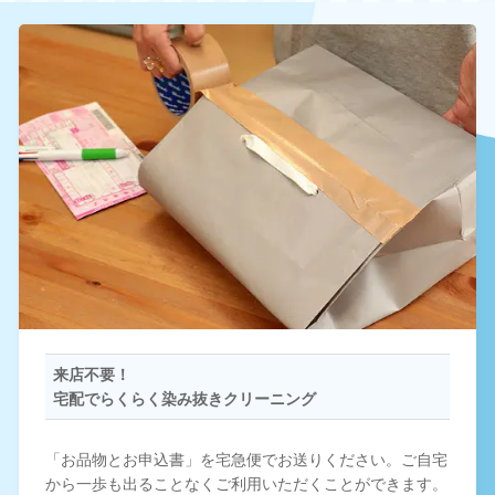
来店不要！
宅配でらくらく染み抜きクリーニング
「お品物とお申込書」を宅急便でお送りください。ご自宅
から一歩も出ることなくご利用いただくことができます。