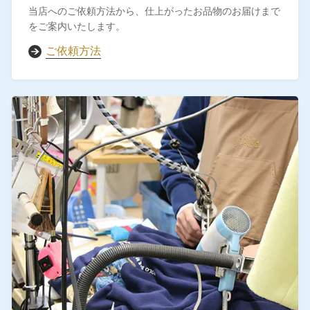
当店へのご依頼方法から、仕上がったお品物のお届けまで
をご案内いたします。
ご依頼方法