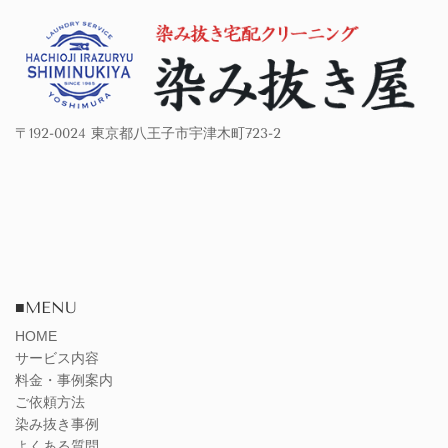
〒192-0024 東京都八王子市宇津木町723-2
■MENU
HOME
サービス内容
料金・事例案内
ご依頼方法
染み抜き事例
よくある質問