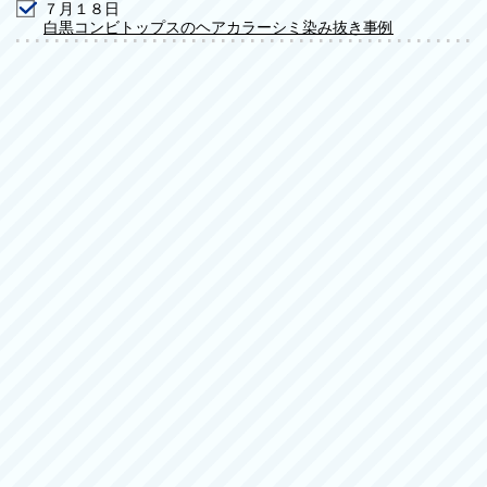
７月１８日
白黒コンビトップスのヘアカラーシミ染み抜き事例