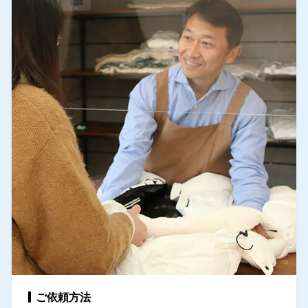
ご依頼方法