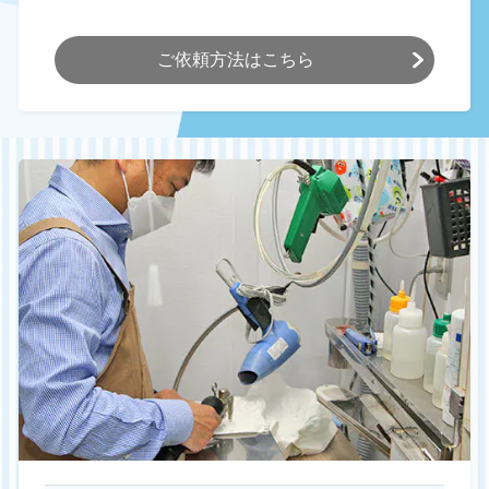
ご依頼方法はこちら