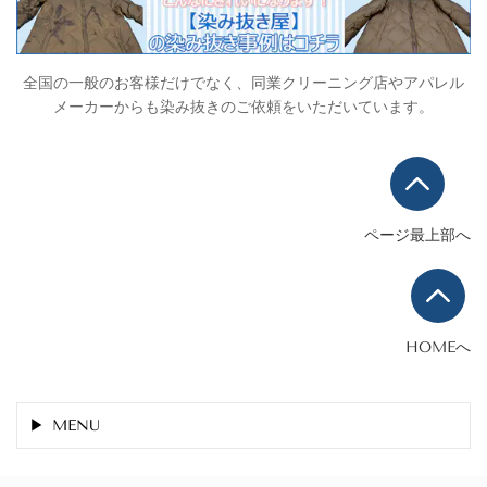
全国の一般のお客様だけでなく、同業クリーニング店やアパレル
メーカーからも染み抜きのご依頼をいただいています。
ページ最上部へ
HOMEへ
MENU