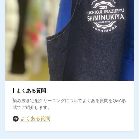
よくある質問
染み抜き宅配クリーニングについて
よくある質問を
Q&A形
式でご紹介します。
よくある質問