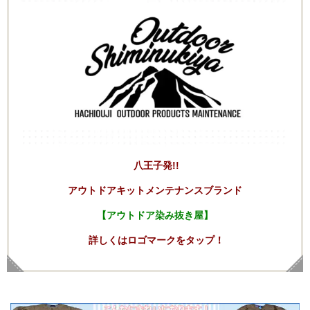
八王子発!!
アウトドアキットメンテナンスブランド
【アウトドア染み抜き屋】
詳しくはロゴマークをタップ！