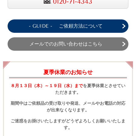
0120-71-4343
- GUIDE - ご依頼方法について
メールでのお問い合わせはこちら
夏季休業のお知らせ
８月１３日（木）～１９日（水）まで
を夏季休業とさせてい
ただきます。
期間中はご依頼品の受け取りや発送、メールやお電話の対応
が出来なくなります。
ご迷惑をお掛けいたしますがどうぞよろしくお願いいたしま
す。