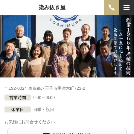
染み抜き屋
〒192-0024 東京都八王子市宇津木町723-2
営業時間
9:00～18:00
休業日
日曜・祝日
お気軽にお問合せください