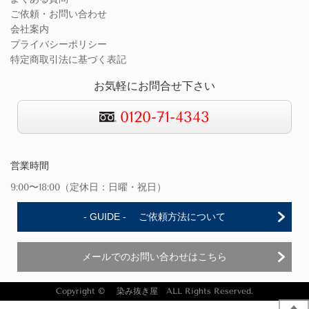
ご依頼・お問い合わせ
会社案内
プライバシーポリシー
特定商取引法に基づく表記
お気軽にお問合せ下さい
0120-71-4343
営業時間
9:00〜18:00（定休日：日曜・祝日）
- GUIDE - ご依頼方法について
メールでのお問い合わせはこちら
Copyright © 染み抜き屋 ALL Rights Reserved.