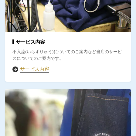
サービス内容
不入流(いらずりゅう)についてのご案内など当店のサービ
スについてのご案内です。
サービス内容