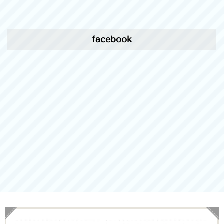
facebook