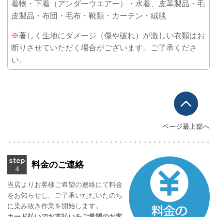
着物・下着（アンダーウエアー）・水着、皮革製品・毛
皮製品・布団・毛布・靴類・カーテン・絨毯
※
著しく生地にダメージ（傷や破れ）が激しい衣類はお
断りさせていただく場合がございます。ご了承くださ
い。
ページ最上部へ
料金のご連絡
当店よりお客様ご希望の連絡にて料金
をお知らせし、
ご了承いただいたのち
に染み抜き作業を開始します。
カード払いでお支払いをご希望のお客