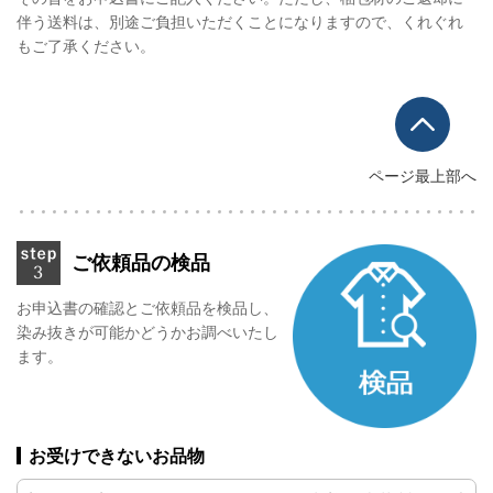
伴う送料は、別途ご負担いただくことになりますので、くれぐれ
もご了承ください。
ページ最上部へ
ご依頼品の検品
お申込書の確認とご依頼品を検品し、
染み抜きが可能かどうかお調べいたし
ます。
お受けできないお品物