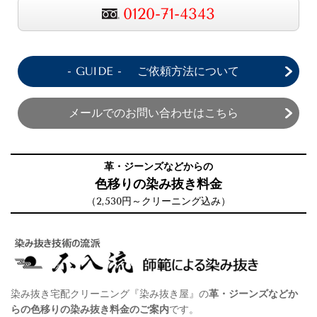
0120-71-4343
- GUIDE - ご依頼方法について
メールでのお問い合わせはこちら
革・ジーンズなどからの
色移り
の染み抜き料金
（2,530円～クリーニング込み）
染み抜き宅配クリーニング『染み抜き屋』
の
革・ジーンズなどか
らの色移り
の染み抜き料金のご案内
です。