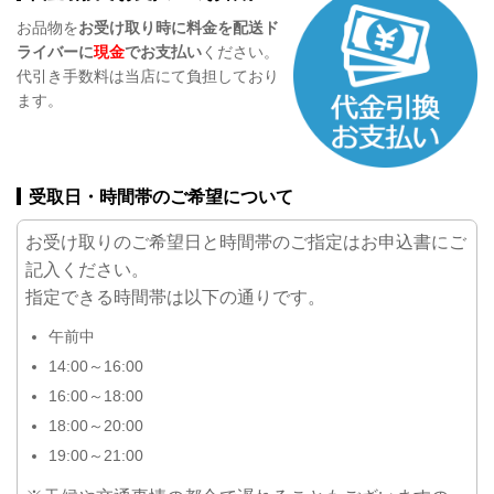
お品物を
お受け取り時に料金を配送ド
ライバーに
現金
でお支払い
ください。
代引き手数料は当店にて負担しており
ます。
受取日・時間帯のご希望について
お受け取りのご希望日と時間帯のご指定はお申込書にご
記入ください。
指定できる時間帯は以下の通りです。
午前中
14:00～16:00
16:00～18:00
18:00～20:00
19:00～21:00